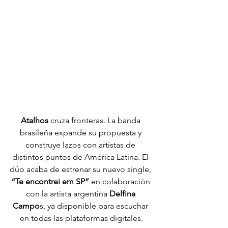
Atalhos
 cruza fronteras. La banda 
brasileña expande su propuesta y 
construye lazos con artistas de 
distintos puntos de América Latina. El 
dúo acaba de estrenar su nuevo single, 
“Te encontrei em SP”
 en colaboración 
con la artista argentina 
Delfina 
Campo
s, ya disponible para escuchar 
en todas las plataformas digitales.