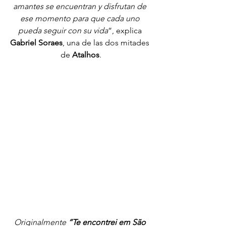
amantes se encuentran y disfrutan de 
ese momento para que cada uno 
pueda seguir con su vida
”, explica 
Gabriel Soraes
, una de las dos mitades 
de 
Atalhos
.
Originalmente 
“Te encontrei em São 