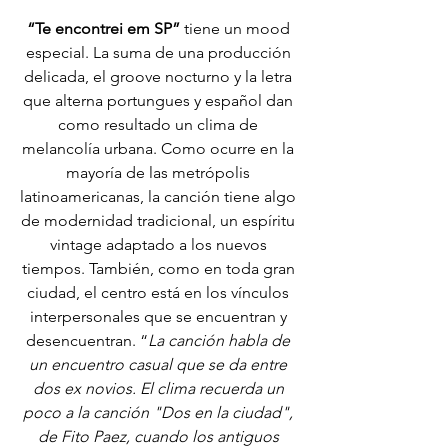
“Te encontrei em SP”
 tiene un mood 
especial. La suma de una producción 
delicada, el groove nocturno y la letra 
que alterna portungues y español dan 
como resultado un clima de 
melancolía urbana. Como ocurre en la 
mayoría de las metrópolis 
latinoamericanas, la canción tiene algo 
de modernidad tradicional, un espíritu 
vintage adaptado a los nuevos 
tiempos. También, como en toda gran 
ciudad, el centro está en los vínculos 
interpersonales que se encuentran y 
desencuentran. “
La canción habla de 
un encuentro casual que se da entre 
dos ex novios. El clima recuerda un 
poco a la canción "Dos en la ciudad", 
de Fito Paez, cuando los antiguos 