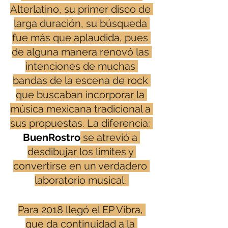
Alterlatino, su primer disco de 
larga duración, su búsqueda 
fue más que aplaudida, pues 
de alguna manera renovó las 
intenciones de muchas 
bandas de la escena de rock 
que buscaban incorporar la 
música mexicana tradicional a 
sus propuestas. La diferencia: 
BuenRostro
 se atrevió a 
desdibujar los límites y 
convertirse en un verdadero 
laboratorio musical. 
Para 2018 llegó el EP Vibra, 
que da continuidad a la 