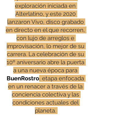
exploración iniciada en 
Alterlatino, y este 2020 
lanzaron Vivo, disco grabado 
en directo en el que recorren, 
con lujo de arreglos e 
improvisación, lo mejor de su 
carrera. La celebración de su 
10º aniversario abre la puerta 
a una nueva época para 
BuenRostro
, etapa enfocada 
en un renacer a través de la 
conciencia colectiva y las 
condiciones actuales del 
planeta. 