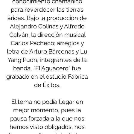
conocimiento chamánico 
para reverdecer las tierras 
áridas. Bajo la producción de 
Alejandro Colinas y Alfredo 
Galván; la dirección musical 
Carlos Pacheco; arreglos y 
letra de Arturo Bárcenas y Lu 
Yang Puón, integrantes de la 
banda, “El Aguacero” fue 
grabado en el estudio Fábrica 
de Éxitos. 
El tema no podía llegar en 
mejor momento, pues la 
pausa forzada a la que nos 
hemos visto obligados, nos 