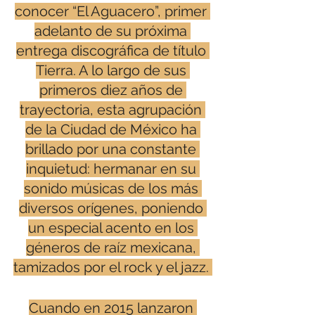
conocer “El Aguacero”, primer 
adelanto de su próxima 
entrega discográfica de título 
Tierra. A lo largo de sus 
primeros diez años de 
trayectoria, esta agrupación 
de la Ciudad de México ha 
brillado por una constante 
inquietud: hermanar en su 
sonido músicas de los más 
diversos orígenes, poniendo 
un especial acento en los 
géneros de raíz mexicana, 
tamizados por el rock y el jazz. 
Cuando en 2015 lanzaron 