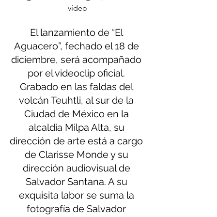
vídeo
El lanzamiento de “El 
Aguacero”, fechado el 18 de 
diciembre, será acompañado 
por el videoclip oficial. 
Grabado en las faldas del 
volcán Teuhtli, al sur de la 
Ciudad de México en la 
alcaldía Milpa Alta, su 
dirección de arte está a cargo 
de Clarisse Monde y su 
dirección audiovisual de 
Salvador Santana. A su 
exquisita labor se suma la 
fotografía de Salvador 