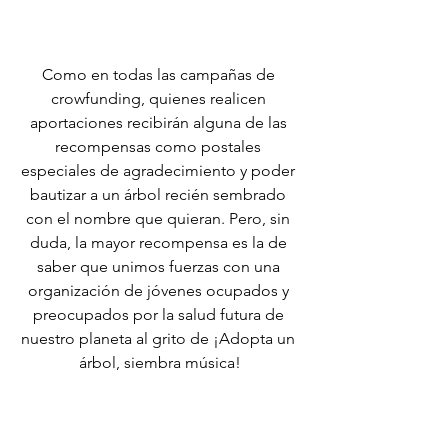
Como en todas las campañas de 
crowfunding, quienes realicen 
aportaciones recibirán alguna de las 
recompensas como postales 
especiales de agradecimiento y poder 
bautizar a un árbol recién sembrado 
con el nombre que quieran. Pero, sin 
duda, la mayor recompensa es la de 
saber que unimos fuerzas con una 
organización de jóvenes ocupados y 
preocupados por la salud futura de 
nuestro planeta al grito de ¡Adopta un 
árbol, siembra música!