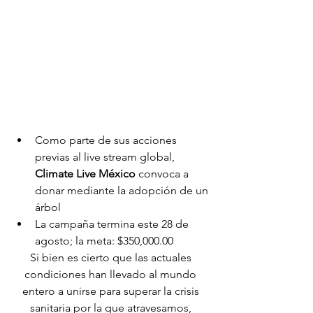
Como parte de sus acciones 
previas al live stream global, 
Climate Live México
 convoca a 
donar mediante la adopción de un 
árbol
La campaña termina este 28 de 
agosto; la meta: $350,000.00
Si bien es cierto que las actuales 
condiciones han llevado al mundo 
entero a unirse para superar la crisis 
sanitaria por la que atravesamos, 