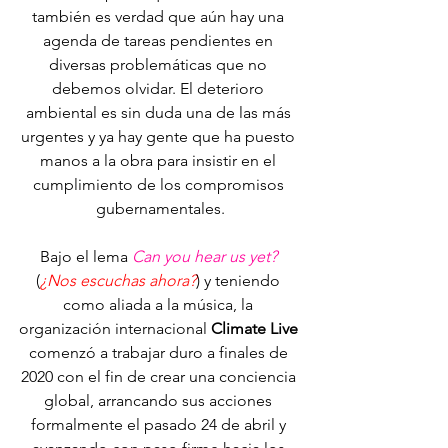
también es verdad que aún hay una 
agenda de tareas pendientes en 
diversas problemáticas que no 
debemos olvidar. El deterioro 
ambiental es sin duda una de las más 
urgentes y ya hay gente que ha puesto 
manos a la obra para insistir en el 
cumplimiento de los compromisos 
gubernamentales.
Bajo el lema 
Can you hear us yet?
(
¿Nos escuchas ahora?
) y teniendo 
como aliada a la música, la 
organización internacional 
Climate Live
comenzó a trabajar duro a finales de 
2020 con el fin de crear una conciencia 
global, arrancando sus acciones 
formalmente el pasado 24 de abril y 