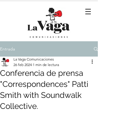
Entrada
La Vaga Comunicaciones
26 feb 2024
1 min de lectura
Conferencia de prensa
"Correspondences" Patti
Smith with Soundwalk
Collective.