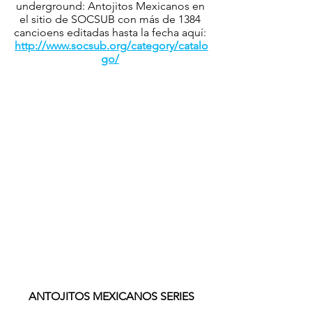
underground: Antojitos Mexicanos en 
el sitio de SOCSUB con más de 1384 
cancioens editadas hasta la fecha aquí: 
http://www.socsub.org/category/catalo
go/
ANTOJITOS MEXICANOS SERIES