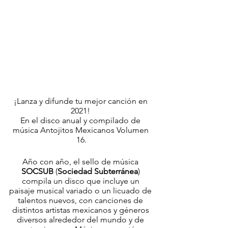
¡Lanza y difunde tu mejor canción en 
2021! 
En el disco anual y compilado de 
música Antojitos Mexicanos Volumen 
16.
Año con año, el sello de música 
SOCSUB
 (
Sociedad Subterránea
) 
compila un disco que incluye un 
paisaje musical variado o un licuado de 
talentos nuevos, con canciones de 
distintos artistas mexicanos y géneros 
diversos alrededor del mundo y de 