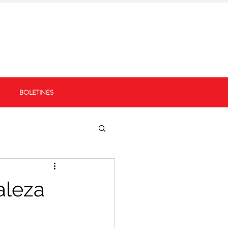
BOLETINES
aleza