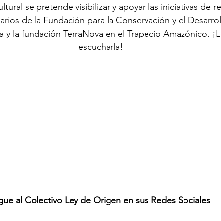
tural se pretende visibilizar y apoyar las iniciativas de r
rios de la Fundación para la Conservación y el Desarrol
 y la fundación TerraNova en el Trapecio Amazónico. ¡L
escucharla!
gue al Colectivo Ley de Origen en sus Redes Sociales