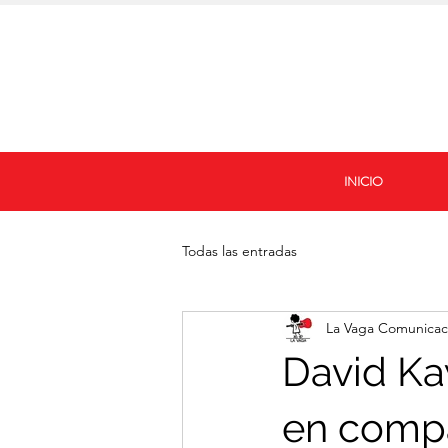
INICIO
Todas las entradas
La Vaga Comunicac
David Ka
en compa