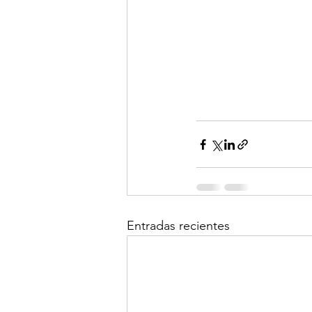
Entradas recientes