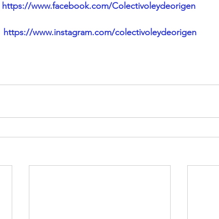
https://www.facebook.com/Colectivoleydeorigen
https://www.instagram.com/colectivoleydeorigen