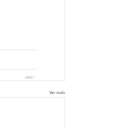
Ver todo