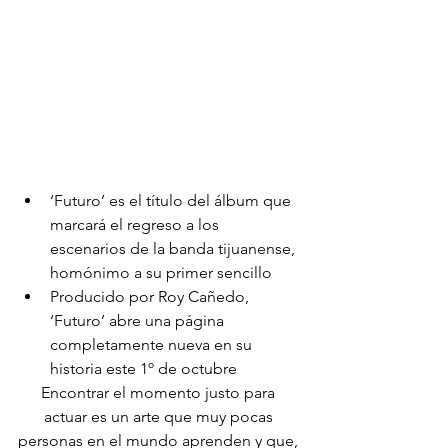
‘Futuro’ es el título del álbum que 
marcará el regreso a los 
escenarios de la banda tijuanense, 
homónimo a su primer sencillo
Producido por Roy Cañedo, 
‘Futuro’ abre una página 
completamente nueva en su 
historia este 1º de octubre
Encontrar el momento justo para 
actuar es un arte que muy pocas 
personas en el mundo aprenden y que, 