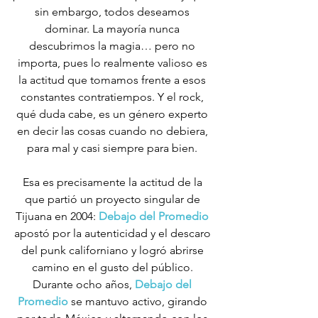
sin embargo, todos deseamos 
dominar. La mayoría nunca 
descubrimos la magia… pero no 
importa, pues lo realmente valioso es 
la actitud que tomamos frente a esos 
constantes contratiempos. Y el rock, 
qué duda cabe, es un género experto 
en decir las cosas cuando no debiera, 
para mal y casi siempre para bien. 
Esa es precisamente la actitud de la 
que partió un proyecto singular de 
Tijuana en 2004: 
Debajo del Promedio
apostó por la autenticidad y el descaro 
del punk californiano y logró abrirse 
camino en el gusto del público. 
Durante ocho años, 
Debajo del 
Promedio
 se mantuvo activo, girando 