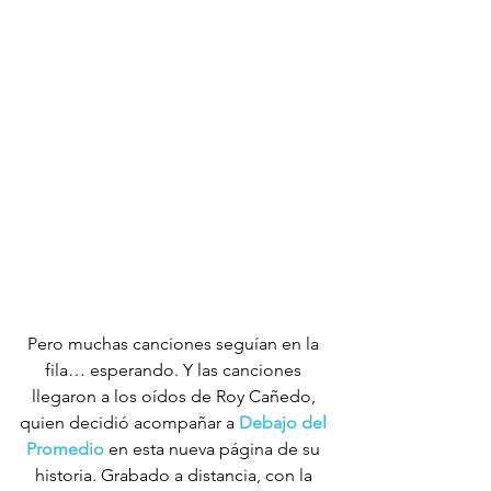
Pero muchas canciones seguían en la 
fila… esperando. Y las canciones 
llegaron a los oídos de Roy Cañedo, 
quien decidió acompañar a 
Debajo del 
Promedio
 en esta nueva página de su 
historia. Grabado a distancia, con la 