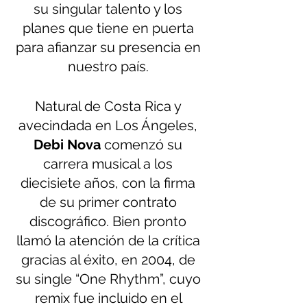
su singular talento y los 
planes que tiene en puerta 
para afianzar su presencia en 
nuestro país. 
Natural de Costa Rica y 
avecindada en Los Ángeles, 
Debi Nova
 comenzó su 
carrera musical a los 
diecisiete años, con la firma 
de su primer contrato 
discográfico. Bien pronto 
llamó la atención de la crítica 
gracias al éxito, en 2004, de 
su single “One Rhythm”, cuyo 
remix fue incluido en el 