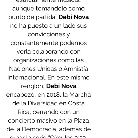
aunque tomándolo como 
punto de partida, 
Debi Nova
no ha puesto a un lado sus 
convicciones y 
constantemente podemos 
verla colaborando con 
organizaciones como las 
Naciones Unidas o Amnistía 
Internacional. En este mismo 
renglón, 
Debi Nova
encabezó, en 2018, la Marcha 
de la Diversidad en Costa 
Rica, cerrando con un 
concierto masivo en la Plaza 
de la Democracia, además de 
crear la serie “Círculos 3:33. 