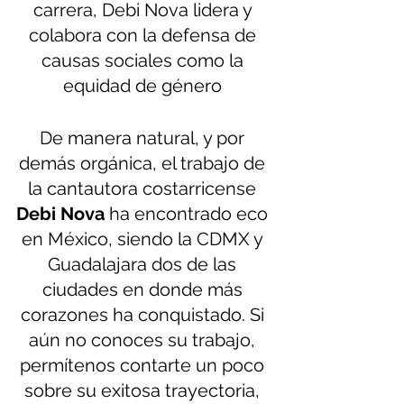
carrera, Debi Nova lidera y 
colabora con la defensa de 
causas sociales como la 
equidad de género 
De manera natural, y por 
demás orgánica, el trabajo de 
la cantautora costarricense 
Debi Nova
 ha encontrado eco 
en México, siendo la CDMX y 
Guadalajara dos de las 
ciudades en donde más 
corazones ha conquistado. Si 
aún no conoces su trabajo, 
permítenos contarte un poco 
sobre su exitosa trayectoria, 