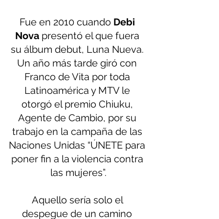
Fue en 2010 cuando 
Debi 
Nova
 presentó el que fuera 
su álbum debut, Luna Nueva. 
Un año más tarde giró con 
Franco de Vita por toda 
Latinoamérica y MTV le 
otorgó el premio Chiuku, 
Agente de Cambio, por su 
trabajo en la campaña de las 
Naciones Unidas “ÚNETE para 
poner fin a la violencia contra 
las mujeres”.
Aquello sería solo el 
despegue de un camino 