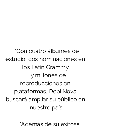
  *Con cuatro álbumes de 
estudio, dos nominaciones en 
los Latin Grammy 
    y millones de 
reproducciones en 
plataformas, Debi Nova 
buscará ampliar su público en 
nuestro país
      *Además de su exitosa 