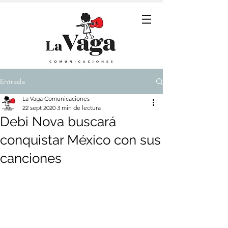
Entrada
La Vaga Comunicaciones
22 sept 2020
3 min de lectura
Debi Nova buscará
conquistar México con sus
canciones