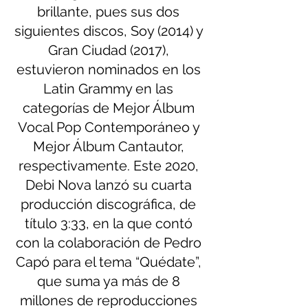
brillante, pues sus dos 
siguientes discos, Soy (2014) y 
Gran Ciudad (2017), 
estuvieron nominados en los 
Latin Grammy en las 
categorías de Mejor Álbum 
Vocal Pop Contemporáneo y 
Mejor Álbum Cantautor, 
respectivamente. Este 2020, 
Debi Nova lanzó su cuarta 
producción discográfica, de 
título 3:33, en la que contó 
con la colaboración de Pedro 
Capó para el tema “Quédate”, 
que suma ya más de 8 
millones de reproducciones 