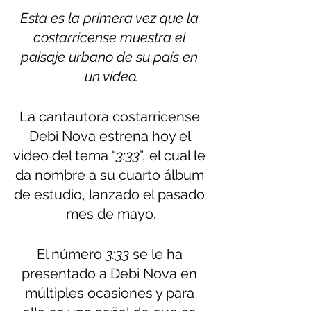
Esta es la primera vez que la 
costarricense muestra el 
paisaje urbano de su país en 
un video.
La cantautora costarricense 
Debi Nova estrena hoy el 
video del tema “
3:33
”, el cual le 
da nombre a su cuarto álbum 
de estudio, lanzado el pasado 
mes de mayo.
El número 
3:33
 se le ha 
presentado a Debi Nova en 
múltiples ocasiones y para 