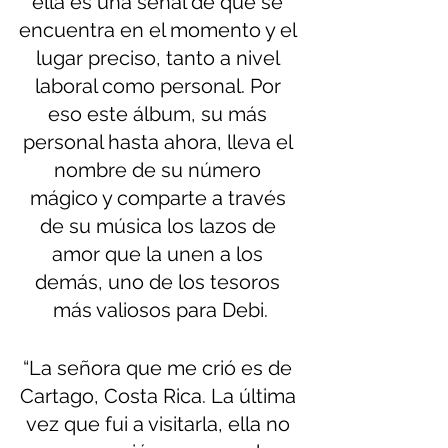
ella es una señal de que se 
encuentra en el momento y el 
lugar preciso, tanto a nivel 
laboral como personal. Por 
eso este álbum, su más 
personal hasta ahora, lleva el 
nombre de su número 
mágico y comparte a través 
de su música los lazos de 
amor que la unen a los 
demás, uno de los tesoros 
más valiosos para Debi.
“La señora que me crió es de 
Cartago, Costa Rica. La última 
vez que fui a visitarla, ella no 