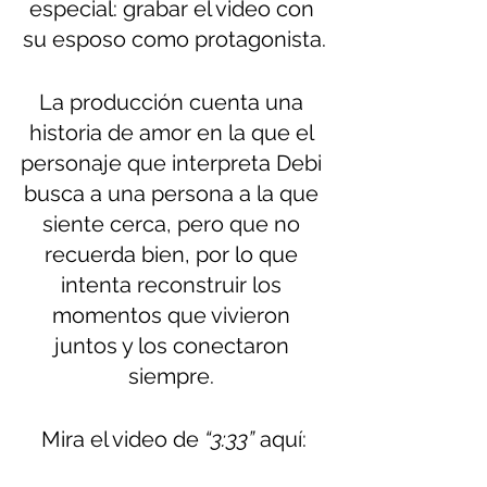
especial: grabar el video con 
su esposo como protagonista.
La producción cuenta una 
historia de amor en la que el 
personaje que interpreta Debi 
busca a una persona a la que 
siente cerca, pero que no 
recuerda bien, por lo que 
intenta reconstruir los 
momentos que vivieron 
juntos y los conectaron 
siempre. 
Mira el video de 
“3:33”
 aquí: