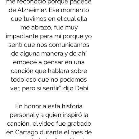
me reconoció porque padece 
de Alzheimer. Ese momento 
que tuvimos en el cual ella 
me abrazó, fue muy 
impactante para mí porque yo 
sentí que nos comunicamos 
de alguna manera y de ahí 
empecé a pensar en una 
canción que hablara sobre 
todo eso que no podemos 
ver, pero sí sentir”, dijo Debi.
En honor a esta historia 
personal y a quien inspiró la 
canción, el video fue grabado 
en Cartago durante el mes de 