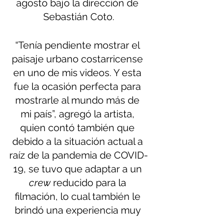
agosto bajo la dirección de 
Sebastián Coto.
“Tenía pendiente mostrar el 
paisaje urbano costarricense 
en uno de mis videos. Y esta 
fue la ocasión perfecta para 
mostrarle al mundo más de 
mi país”, agregó la artista, 
quien contó también que 
debido a la situación actual a 
raíz de la pandemia de COVID-
19, se tuvo que adaptar a un 
crew
 reducido para la 
filmación, lo cual también le 
brindó una experiencia muy 