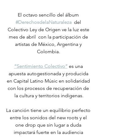
El octavo sencillo del álbum 
#DerechosdelaNaturaleza
  del 
Colectivo Ley de Origen ve la luz este 
mes de abril  con la participación de 
artistas de México, Argentina y 
Colombia. 
“Sentimiento Colectivo”
es una 
apuesta autogestionada y producida 
en Capital Latino Músic en solidaridad 
con los procesos de recuperación de 
la cultura y territorios indígenas.
La canción tiene un equilibrio perfecto 
entre los sonidos del new roots y el 
one drop que sin lugar a duda 
impactará fuerte en la audiencia 