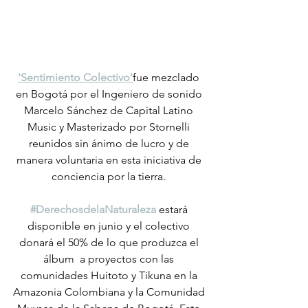
'Sentimiento Colectivo'
fue mezclado 
en Bogotá por el Ingeniero de sonido 
Marcelo Sánchez de Capital Latino 
Music y Masterizado por Stornelli 
reunidos sin ánimo de lucro y de 
manera voluntaria en esta iniciativa de 
conciencia por la tierra. 
#DerechosdelaNaturaleza
estará 
disponible en junio y el colectivo 
donará el 50% de lo que produzca el 
álbum  a proyectos con las 
comunidades Huitoto y Tikuna en la 
Amazonia Colombiana y la Comunidad 