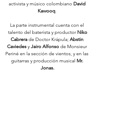
activista y músico colombiano 
David 
Kawooq
. 
La parte instrumental cuenta con el 
talento del baterista y productor 
Niko
Cabrera
 de Doctor Krápula; 
Abstin 
Caviedes 
y 
Jairo Alfonso
 de Monsieur 
Periné en la sección de vientos, y en las 
guitarras y producción musical 
Mr. 
Jonas.