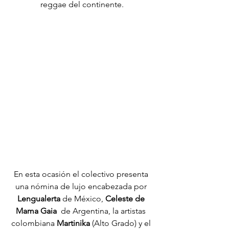
reggae del continente.
En esta ocasión el colectivo presenta 
una nómina de lujo encabezada por 
Lengualerta
 de México, 
Celeste de 
Mama Gaia
  de Argentina, la artistas 
colombiana 
Martinika
 (Alto Grado) y el 