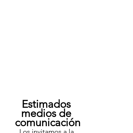
Estimados 
medios de 
comunicación
Los invitamos a la 