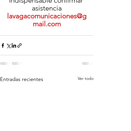
Indispensable confirmar 
asistencia
lavagacomunicaciones@g
mail.com
Ver todo
Entradas recientes