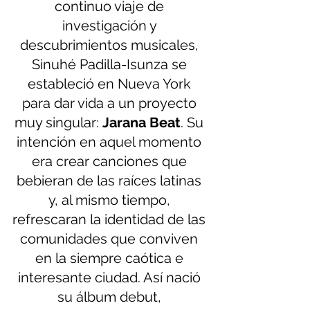
continuo viaje de 
investigación y 
descubrimientos musicales, 
Sinuhé Padilla-Isunza se 
estableció en Nueva York 
para dar vida a un proyecto 
muy singular: 
Jarana Beat
. Su 
intención en aquel momento 
era crear canciones que 
bebieran de las raíces latinas 
y, al mismo tiempo, 
refrescaran la identidad de las 
comunidades que conviven 
en la siempre caótica e 
interesante ciudad. Así nació 
su álbum debut, 