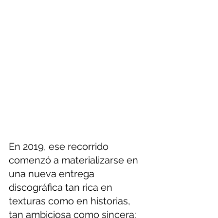
En 2019, ese recorrido 
comenzó a materializarse en 
una nueva entrega 
discográfica tan rica en 
texturas como en historias, 
tan ambiciosa como sincera: 