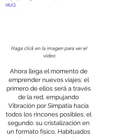
I4UQ
Haga click en la imagen para ver el 
vídeo
Ahora llega el momento de 
emprender nuevos viajes: el 
primero de ellos será a través 
de la red, empujando 
Vibración por Simpatía hacia 
todos los rincones posibles; el 
segundo: su cristalización en 
un formato físico. Habituados 