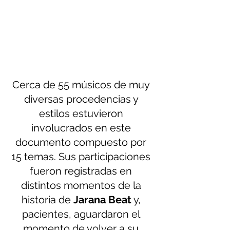
Cerca de 55 músicos de muy 
diversas procedencias y 
estilos estuvieron 
involucrados en este 
documento compuesto por 
15 temas. Sus participaciones 
fueron registradas en 
distintos momentos de la 
historia de 
Jarana Beat
 y, 
pacientes, aguardaron el 
momento de volver a su 