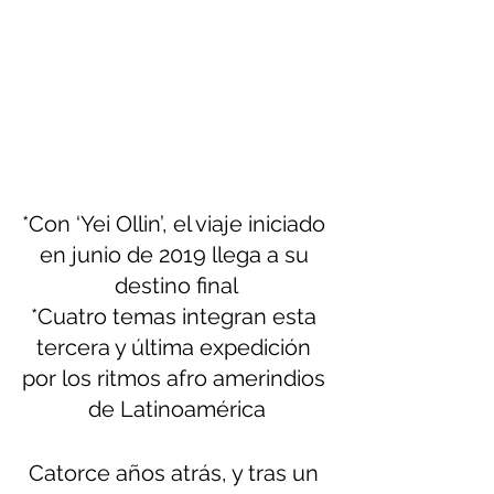
*Con ‘Yei Ollin’, el viaje iniciado 
en junio de 2019 llega a su 
destino final
*Cuatro temas integran esta 
tercera y última expedición 
por los ritmos afro amerindios 
de Latinoamérica
Catorce años atrás, y tras un 