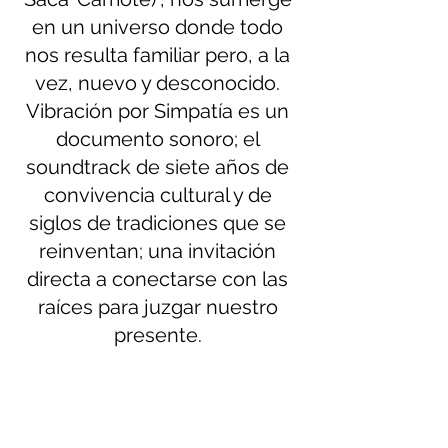
en un universo donde todo 
nos resulta familiar pero, a la 
vez, nuevo y desconocido. 
Vibración por Simpatía es un 
documento sonoro; el 
soundtrack de siete años de 
convivencia cultural y de 
siglos de tradiciones que se 
reinventan; una invitación 
directa a conectarse con las 
raíces para juzgar nuestro 
presente. 