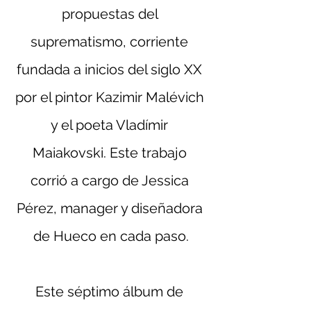
propuestas del 
suprematismo, corriente 
fundada a inicios del siglo XX 
por el pintor Kazimir Malévich 
y el poeta Vladímir 
Maiakovski. Este trabajo 
corrió a cargo de Jessica 
Pérez, manager y diseñadora 
de Hueco en cada paso.
Este séptimo álbum de 