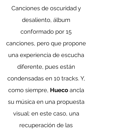
Canciones de oscuridad y 
desaliento, álbum 
conformado por 15 
canciones, pero que propone 
una experiencia de escucha 
diferente, pues están 
condensadas en 10 tracks. Y, 
como siempre, 
Hueco
 ancla 
su música en una propuesta 
visual: en este caso, una 
recuperación de las 