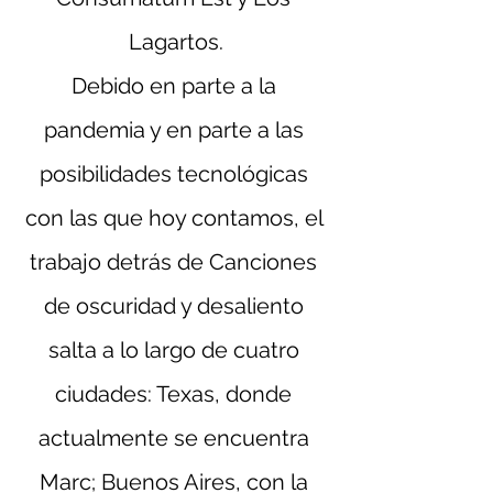
Lagartos.
Debido en parte a la 
pandemia y en parte a las 
posibilidades tecnológicas 
con las que hoy contamos, el 
trabajo detrás de Canciones 
de oscuridad y desaliento 
salta a lo largo de cuatro 
ciudades: Texas, donde 
actualmente se encuentra 
Marc; Buenos Aires, con la 