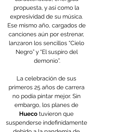
propuesta, y así como la 
expresividad de su música. 
Ese mismo año, cargados de 
canciones aún por estrenar, 
lanzaron los sencillos “Cielo 
Negro” y “El suspiro del 
demonio”.
La celebración de sus 
primeros 25 años de carrera 
no podía pintar mejor. Sin 
embargo, los planes de 
Hueco
 tuvieron que 
suspenderse indefinidamente 
debido a la pandemia de 