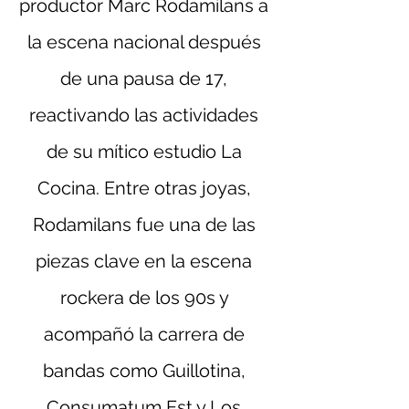
productor Marc Rodamilans a 
la escena nacional después 
de una pausa de 17, 
reactivando las actividades 
de su mítico estudio La 
Cocina. Entre otras joyas, 
Rodamilans fue una de las 
piezas clave en la escena 
rockera de los 90s y 
acompañó la carrera de 
bandas como Guillotina, 
Consumatum Est y Los 