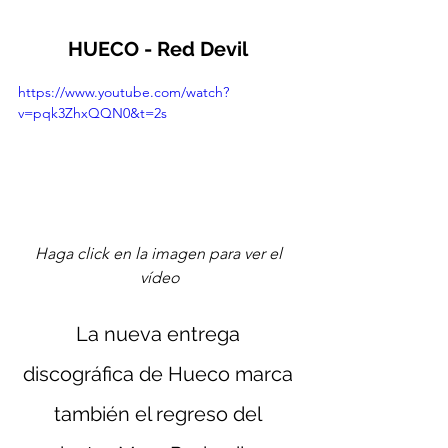
HUECO - Red Devil 
https://www.youtube.com/watch?
v=pqk3ZhxQQN0&t=2s
Haga click en la imagen para ver el 
vídeo
La nueva entrega 
discográfica de Hueco marca 
también el regreso del 