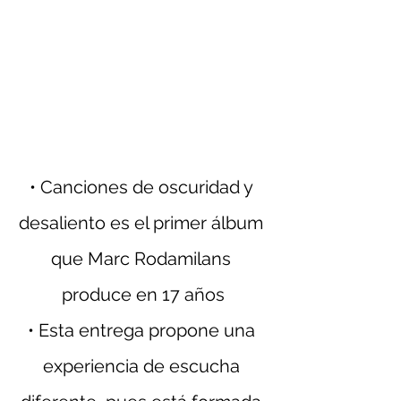
• Canciones de oscuridad y 
desaliento es el primer álbum 
que Marc Rodamilans 
produce en 17 años
• Esta entrega propone una 
experiencia de escucha 