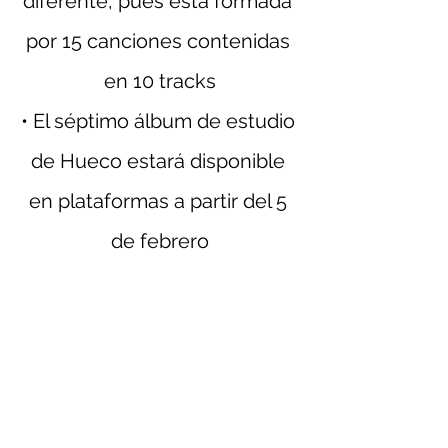
diferente, pues está formada 
por 15 canciones contenidas 
en 10 tracks
• El séptimo álbum de estudio 
de Hueco estará disponible 
en plataformas a partir del 5 
de febrero