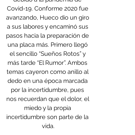
Covid-19. Conforme 2020 fue 
avanzando, Hueco dio un giro 
a sus labores y encaminó sus 
pasos hacia la preparación de 
una placa más. Primero llegó 
el sencillo “Sueños Rotos” y 
más tarde “El Rumor”. Ambos 
temas cayeron como anillo al 
dedo en una época marcada 
por la incertidumbre, pues 
nos recuerdan que el dolor, el 
miedo y la propia 
incertidumbre son parte de la 
vida.