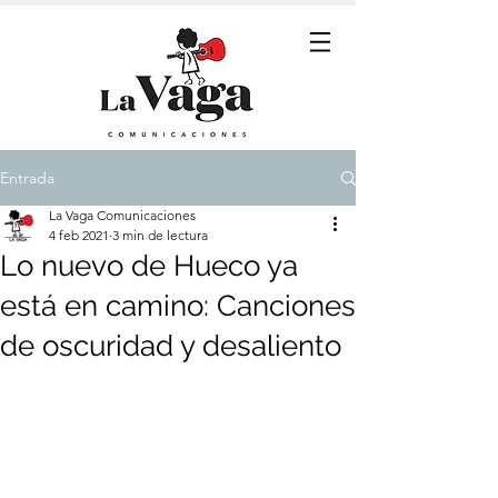
Entrada
La Vaga Comunicaciones
4 feb 2021
3 min de lectura
Lo nuevo de Hueco ya
está en camino: Canciones
de oscuridad y desaliento