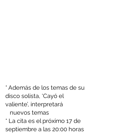
* Además de los temas de su 
disco solista, ‘Cayó el 
valiente’, interpretará 
   nuevos temas
* La cita es el próximo 17 de 
septiembre a las 20:00 horas 