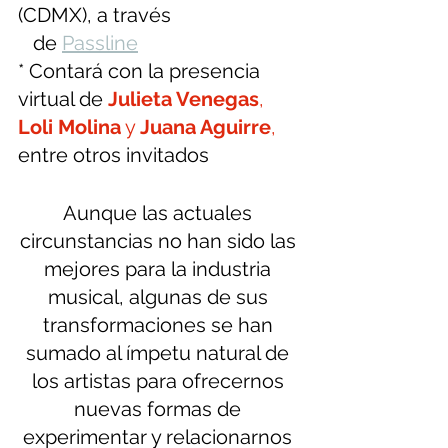
(CDMX), a través 
   de 
Passline
* Contará con la presencia 
virtual de 
Julieta Venegas
, 
Loli Molina
 y 
Juana Aguirre
,
entre otros invitados
Aunque las actuales 
circunstancias no han sido las 
mejores para la industria 
musical, algunas de sus 
transformaciones se han 
sumado al ímpetu natural de 
los artistas para ofrecernos 
nuevas formas de 
experimentar y relacionarnos 