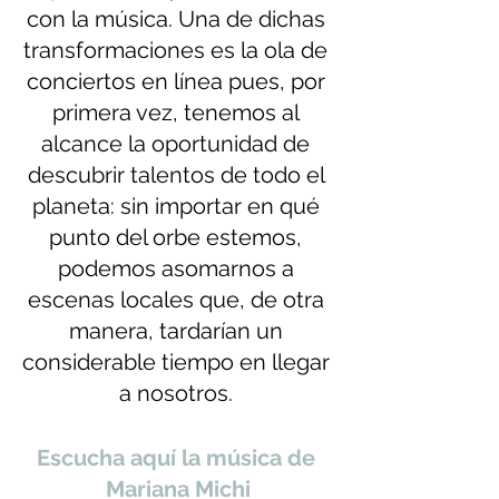
con la música. Una de dichas 
transformaciones es la ola de 
conciertos en línea pues, por 
primera vez, tenemos al 
alcance la oportunidad de 
descubrir talentos de todo el 
planeta: sin importar en qué 
punto del orbe estemos, 
podemos asomarnos a 
escenas locales que, de otra 
manera, tardarían un 
considerable tiempo en llegar 
a nosotros. 
Escucha aquí la música de 
Mariana Michi