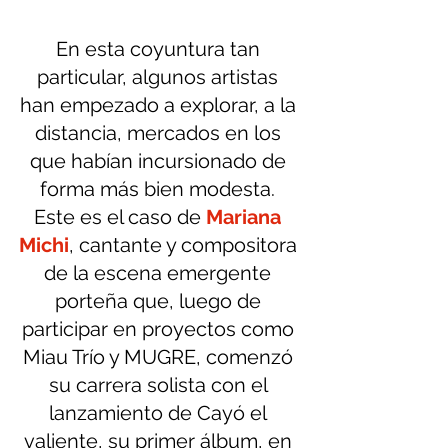
En esta coyuntura tan 
particular, algunos artistas 
han empezado a explorar, a la 
distancia, mercados en los 
que habían incursionado de 
forma más bien modesta. 
Este es el caso de 
Mariana 
Michi
, cantante y compositora 
de la escena emergente 
porteña que, luego de 
participar en proyectos como 
Miau Trío y MUGRE, comenzó 
su carrera solista con el 
lanzamiento de Cayó el 
valiente, su primer álbum, en 