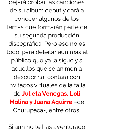
dejará probar las canciones 
de su álbum debut y dará a 
conocer algunos de los 
temas que formarán parte de 
su segunda producción 
discográfica. Pero eso no es 
todo: para deleitar aún más al 
público que ya la sigue y a 
aquellos que se animen a 
descubrirla, contará con 
invitados virtuales de la talla 
de 
Julieta Venegas, Loli 
Molina y Juana Aguirre
–de 
Churupaca-, entre otros. 
Si aún no te has aventurado 