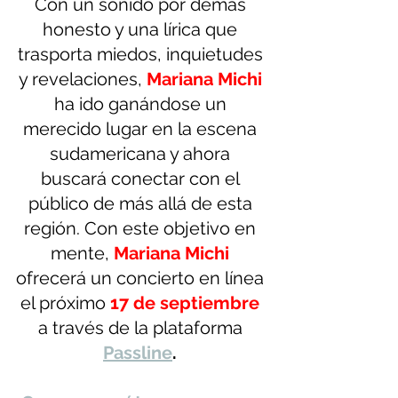
Con un sonido por demás 
honesto y una lírica que 
trasporta miedos, inquietudes 
y revelaciones, 
Mariana Michi
ha ido ganándose un 
merecido lugar en la escena 
sudamericana y ahora 
buscará conectar con el 
público de más allá de esta 
región. Con este objetivo en 
mente, 
Mariana Michi
ofrecerá un concierto en línea 
el próximo
17 de septiembre
a través de la plataforma 
Passline
.