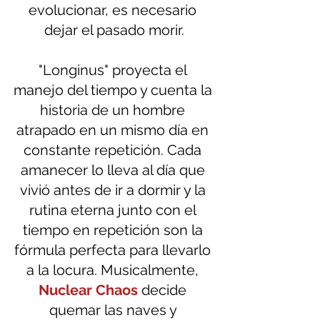
evolucionar, es necesario 
dejar el pasado morir.
"Longinus" proyecta el 
manejo del tiempo y cuenta la 
historia de un hombre 
atrapado en un mismo día en 
constante repetición. Cada 
amanecer lo lleva al día que 
vivió antes de ir a dormir y la 
rutina eterna junto con el 
tiempo en repetición son la 
fórmula perfecta para llevarlo 
a la locura. Musicalmente, 
Nuclear Chaos
 decide 
quemar las naves y 