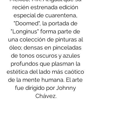
recién estrenada edición 
especial de cuarentena, 
"Doomed", la portada de 
"Longinus" forma parte de 
una colección de pinturas al 
óleo; densas en pinceladas 
de tonos oscuros y azules 
profundos que plasman la 
estética del lado más caótico 
de la mente humana. El arte 
fue dirigido por Johnny 
Chávez.