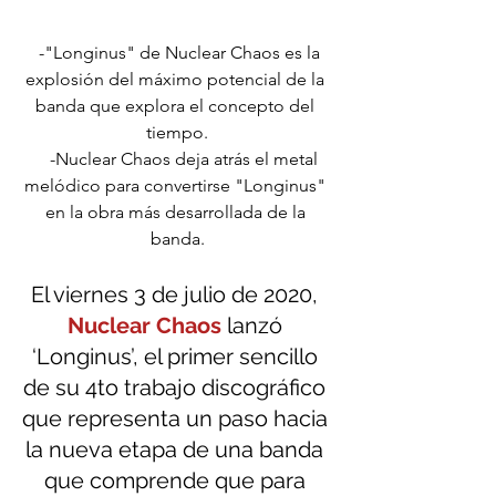
-"Longinus" de Nuclear Chaos es la 
explosión del máximo potencial de la 
banda que explora el concepto del 
tiempo.
    -Nuclear Chaos deja atrás el metal 
melódico para convertirse "Longinus" 
en la obra más desarrollada de la 
banda.
El viernes 3 de julio de 2020,
Nuclear Chaos
 lanzó 
‘Longinus’, el primer sencillo 
de su 4to trabajo discográfico 
que representa un paso hacia 
la nueva etapa de una banda 
que comprende que para 