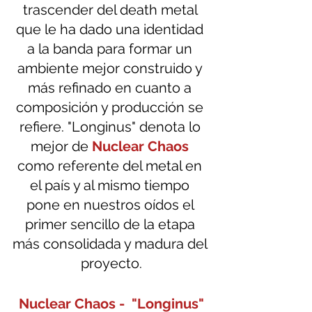
trascender del death metal 
que le ha dado una identidad 
a la banda para formar un 
ambiente mejor construido y 
más refinado en cuanto a 
composición y producción se 
refiere. "Longinus" denota lo 
mejor de 
Nuclear Chaos
como referente del metal en 
el país y al mismo tiempo 
pone en nuestros oídos el 
primer sencillo de la etapa 
más consolidada y madura del 
proyecto.
Nuclear Chaos -  "Longinus"