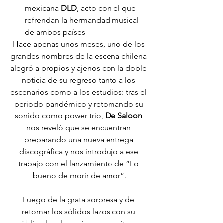
mexicana 
DLD
, acto con el que 
refrendan la hermandad musical 
de ambos países
Hace apenas unos meses, uno de los 
grandes nombres de la escena chilena 
alegró a propios y ajenos con la doble 
noticia de su regreso tanto a los 
escenarios como a los estudios: tras el 
periodo pandémico y retomando su 
sonido como power trío, 
De Saloon
nos reveló que se encuentran 
preparando una nueva entrega 
discográfica y nos introdujo a ese 
trabajo con el lanzamiento de “Lo 
bueno de morir de amor”.
Luego de la grata sorpresa y de 
retomar los sólidos lazos con su 