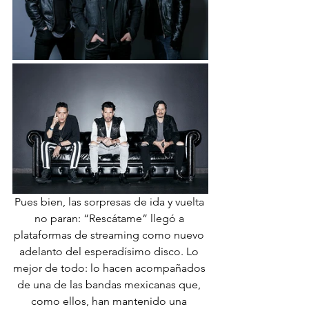
Pues bien, las sorpresas de ida y vuelta 
no paran: “Rescátame” llegó a 
plataformas de streaming como nuevo 
adelanto del esperadísimo disco. Lo 
mejor de todo: lo hacen acompañados 
de una de las bandas mexicanas que, 
como ellos, han mantenido una 