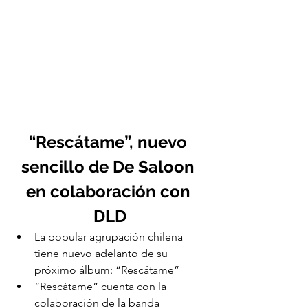
“Rescátame”, nuevo 
sencillo de De Saloon 
en colaboración con 
DLD
La popular agrupación chilena 
tiene nuevo adelanto de su 
próximo álbum: “Rescátame” 
“Rescátame” cuenta con la 
colaboración de la banda 