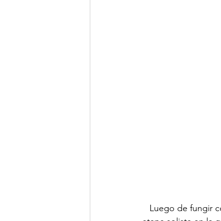
Luego de fungir 