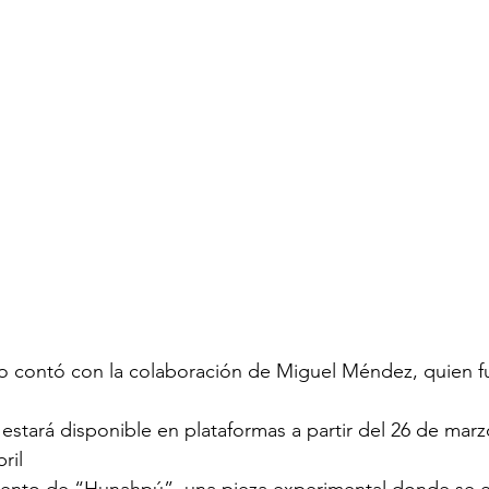
lo contó con la colaboración de Miguel Méndez, quien fu
estará disponible en plataformas a partir del 26 de marz
ril