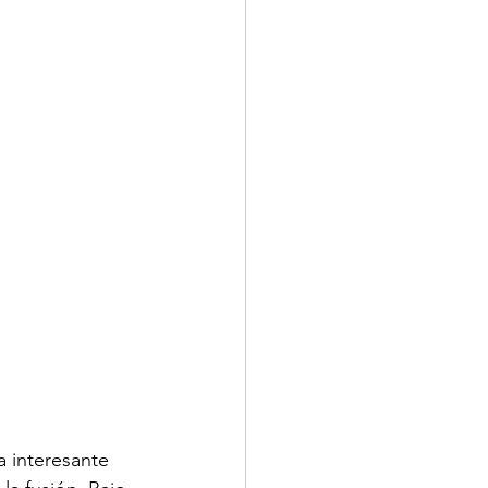
 interesante 