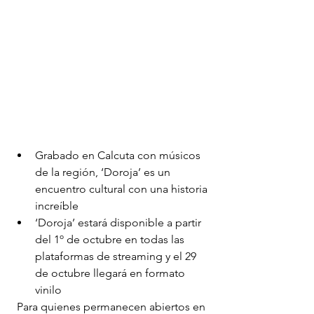
Grabado en Calcuta con músicos 
de la región, ‘Doroja’ es un 
encuentro cultural con una historia 
increíble
‘Doroja’ estará disponible a partir 
del 1º de octubre en todas las 
plataformas de streaming y el 29 
de octubre llegará en formato 
vinilo
Para quienes permanecen abiertos en 