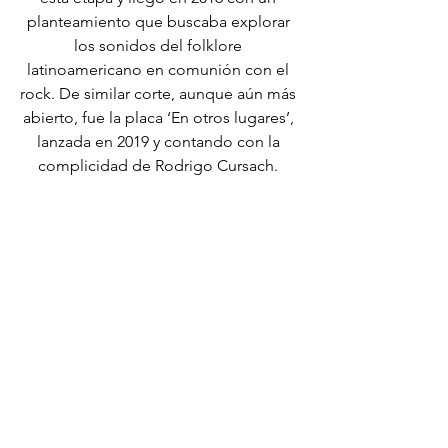
planteamiento que buscaba explorar 
los sonidos del folklore 
latinoamericano en comunión con el 
rock. De similar corte, aunque aún más 
abierto, fue la placa ‘En otros lugares’, 
lanzada en 2019 y contando con la 
complicidad de Rodrigo Cursach. 