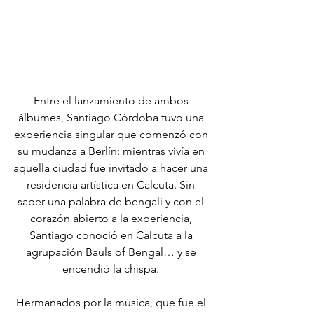
Entre el lanzamiento de ambos 
álbumes, Santiago Córdoba tuvo una 
experiencia singular que comenzó con 
su mudanza a Berlín: mientras vivía en 
aquella ciudad fue invitado a hacer una 
residencia artística en Calcuta. Sin 
saber una palabra de bengalí y con el 
corazón abierto a la experiencia, 
Santiago conoció en Calcuta a la 
agrupación Bauls of Bengal… y se 
encendió la chispa. 
Hermanados por la música, que fue el 