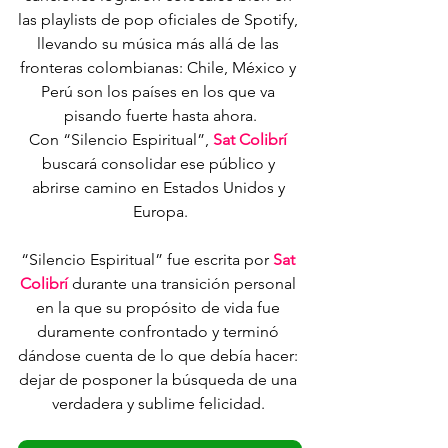
las playlists de pop oficiales de Spotify, 
llevando su música más allá de las 
fronteras colombianas: Chile, México y 
Perú son los países en los que va 
pisando fuerte hasta ahora.
Con “Silencio Espiritual”, 
Sat Colibrí 
buscará consolidar ese público y 
abrirse camino en Estados Unidos y 
Europa.
“Silencio Espiritual” fue escrita por 
Sat 
Colibrí 
durante una transición personal 
en la que su propósito de vida fue 
duramente confrontado y terminó 
dándose cuenta de lo que debía hacer: 
dejar de posponer la búsqueda de una 
verdadera y sublime felicidad. 