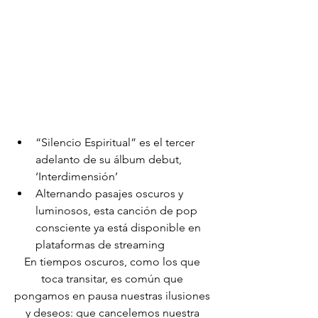
“Silencio Espiritual” es el tercer 
adelanto de su álbum debut, 
‘Interdimensión’
Alternando pasajes oscuros y 
luminosos, esta canción de pop 
consciente ya está disponible en 
plataformas de streaming
En tiempos oscuros, como los que 
toca transitar, es común que 
pongamos en pausa nuestras ilusiones 
y deseos: que cancelemos nuestra 