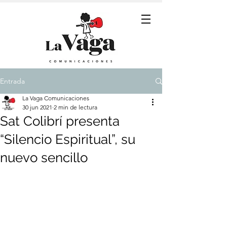
Entrada
La Vaga Comunicaciones
30 jun 2021
2 min de lectura
Sat Colibrí presenta
“Silencio Espiritual”, su
nuevo sencillo