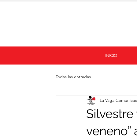
INICIO
Todas las entradas
La Vaga Comunicac
Silvestre
veneno” a