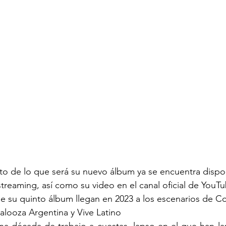
nto de lo que será su nuevo álbum ya se encuentra dispo
treaming, así como su video en el canal oficial de YouT
e su quinto álbum llegan en 2023 a los escenarios de C
alooza Argentina y Vive Latino