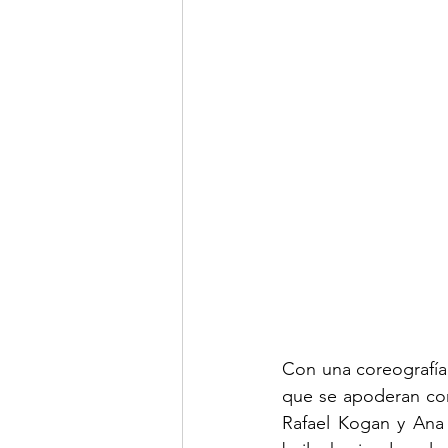
Con una coreografía 
que se apoderan con 
Rafael Kogan y Ana 