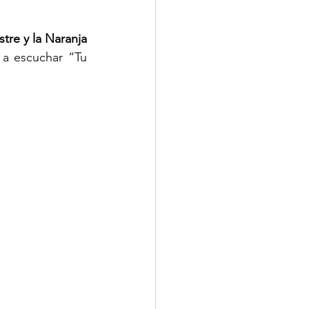
stre y la Naranja
a escuchar “Tu 