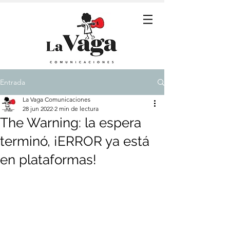
Entrada
La Vaga Comunicaciones
28 jun 2022
2 min de lectura
The Warning: la espera
terminó, ¡ERROR ya está
en plataformas!