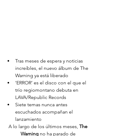
Tras meses de espera y noticias 
increíbles, el nuevo álbum de The 
Warning ya está liberado
‘ERROR’ es el disco con el que el 
trío regiomontano debuta en 
LAVA/Republic Records
Siete temas nunca antes 
escuchados acompañan el 
lanzamiento
A lo largo de los últimos meses, 
The 
Warning
 no ha parado de 