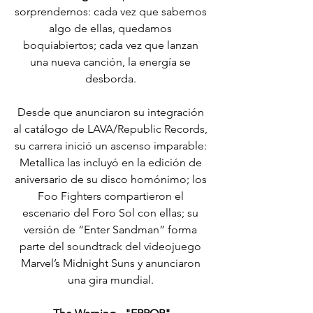
sorprendernos: cada vez que sabemos 
algo de ellas, quedamos 
boquiabiertos; cada vez que lanzan 
una nueva canción, la energía se 
desborda. 
Desde que anunciaron su integración 
al catálogo de LAVA/Republic Records, 
su carrera inició un ascenso imparable: 
Metallica las incluyó en la edición de 
aniversario de su disco homónimo; los 
Foo Fighters compartieron el 
escenario del Foro Sol con ellas; su 
versión de “Enter Sandman” forma 
parte del soundtrack del videojuego 
Marvel’s Midnight Suns y anunciaron 
una gira mundial. 