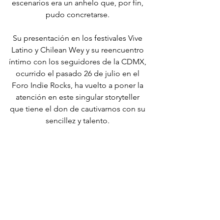
escenarios era un anhelo que, por fin, 
pudo concretarse. 
Su presentación en los festivales Vive 
Latino y Chilean Wey y su reencuentro 
íntimo con los seguidores de la CDMX, 
ocurrido el pasado 26 de julio en el 
Foro Indie Rocks, ha vuelto a poner la 
atención en este singular storyteller 
que tiene el don de cautivarnos con su 
sencillez y talento. 