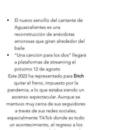
El nuevo sencillo del cantante de 
Aguascalientes es una 
reconstrucción de anécdotas 
amorosas que giran alrededor del 
baile
“Una canción para los dos” llegará 
a plataformas de streaming el 
próximo 12 de agosto
Este 2022 ha representado para 
Erich 
quitar el freno, impuesto por la 
pandemia, a lo que estaba siendo un 
ascenso espectacular. Aunque se 
mantuvo muy cerca de sus seguidores 
a través de sus redes sociales, 
especialmente TikTok donde es todo 
un acontecimiento, el regreso a los 