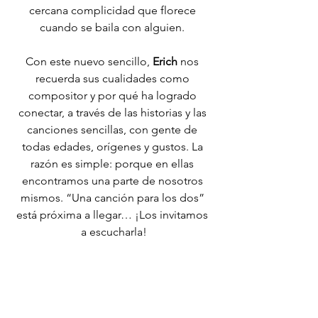
cercana complicidad que florece 
cuando se baila con alguien. 
Con este nuevo sencillo,
 Erich
 nos 
recuerda sus cualidades como 
compositor y por qué ha logrado 
conectar, a través de las historias y las 
canciones sencillas, con gente de 
todas edades, orígenes y gustos. La 
razón es simple: porque en ellas 
encontramos una parte de nosotros 
mismos. “Una canción para los dos” 
está próxima a llegar… ¡Los invitamos 
a escucharla!