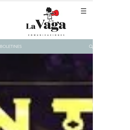
BOLETINES