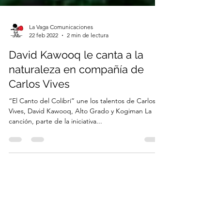
La Vaga Comunicaciones
22 feb 2022
2 min de lectura
David Kawooq le canta a la
naturaleza en compañía de
Carlos Vives
“El Canto del Colibrí” une los talentos de Carlos
Vives, David Kawooq, Alto Grado y Kogiman La
canción, parte de la iniciativa...